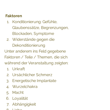
Faktoren
Konditionierung: Gefühle, 
Glaubenssätze, Begrenzungen, 
Blockaden, Symptome 
Widerstände gegen die 
Dekonditionierung 
Unter anderem ins Feld gegebene 
Faktoren / Teile / Themen, die sich 
während der Veranstaltung zeigten: 
Urkraft 
Ursächlicher Schmerz 
Energetische Implantate 
Wurzelchakra 
Macht 
Loyalität 
Abhängigkeit 