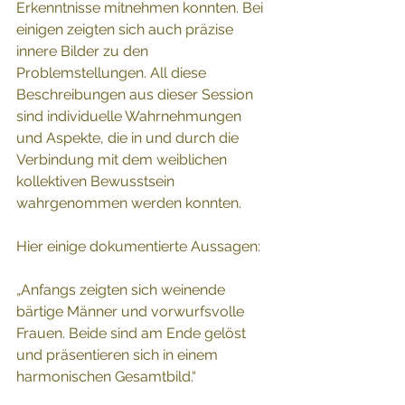
Erkenntnisse mitnehmen konnten. Bei 
einigen zeigten sich auch präzise 
innere Bilder zu den 
Problemstellungen. All diese 
Beschreibungen aus dieser Session 
sind individuelle Wahrnehmungen 
und Aspekte, die in und durch die 
Verbindung mit dem weiblichen 
kollektiven Bewusstsein 
wahrgenommen werden konnten. 
Hier einige dokumentierte Aussagen: 
„Anfangs zeigten sich weinende 
bärtige Männer und vorwurfsvolle 
Frauen. Beide sind am Ende gelöst 
und präsentieren sich in einem 
harmonischen Gesamtbild.“ 