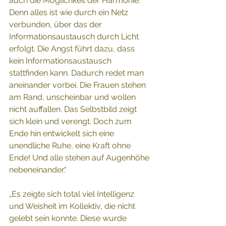
auch die Möglichkeit der Harmonie. 
Denn alles ist wie durch ein Netz 
verbunden, über das der 
Informationsaustausch durch Licht 
erfolgt. Die Angst führt dazu, dass 
kein Informationsaustausch 
stattfinden kann. Dadurch redet man 
aneinander vorbei. Die Frauen stehen 
am Rand, unscheinbar und wollen 
nicht auffallen. Das Selbstbild zeigt 
sich klein und verengt. Doch zum 
Ende hin entwickelt sich eine 
unendliche Ruhe, eine Kraft ohne 
Ende! Und alle stehen auf Augenhöhe 
nebeneinander.“ 
„Es zeigte sich total viel Intelligenz 
und Weisheit im Kollektiv, die nicht 
gelebt sein konnte. Diese wurde 