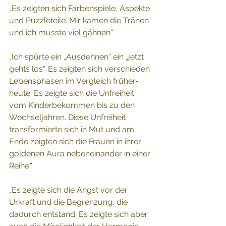
„Es zeigten sich Farbenspiele, Aspekte 
und Puzzleteile. Mir kamen die Tränen 
und ich musste viel gähnen“ 
„Ich spürte ein „Ausdehnen“ ein „jetzt 
gehts los“. Es zeigten sich verschieden 
Lebensphasen im Vergleich früher-
heute. Es zeigte sich die Unfreiheit 
vom Kinderbekommen bis zu den 
Wechseljahren. Diese Unfreiheit 
transformierte sich in Mut und am 
Ende zeigten sich die Frauen in ihrer 
goldenen Aura nebeneinander in einer 
Reihe.“ 
„Es zeigte sich die Angst vor der 
Urkraft und die Begrenzung, die 
dadurch entstand. Es zeigte sich aber 