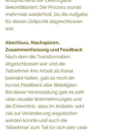
entsprechend der Zielvorgabe 
dekonditioniert. Der Prozess wurde 
mehrmals wiederholt, bis die Aufgabe 
für diesen Zeitpunkt abgeschlossen 
war. 
Abschluss, Nachspüren, 
Zusammenfassung und Feedback 
Nach dem die Transformation 
abgeschlossen war und die 
Teilnehmer ihre Arbeit als Kanal 
beendet hatten, gab es noch ein 
kurzes Feedback aller Beteiligten. 
Bei dieser Veranstaltung gab es sehr 
viele visuelle Wahrnehmungen und 
die Erkenntnis, dass im Kollektiv sehr 
viel zur Veränderung angestoßen 
werden konnte und auch die 
Teilnehmer zum Teil für sich sehr viele 