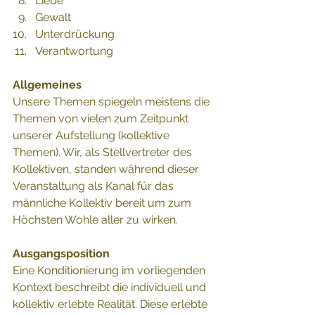
Liebe 
Gewalt 
Unterdrückung 
Verantwortung 
Allgemeines
Unsere Themen spiegeln meistens die 
Themen von vielen zum Zeitpunkt 
unserer Aufstellung (kollektive 
Themen). Wir, als Stellvertreter des 
Kollektiven, standen während dieser 
Veranstaltung als Kanal für das 
männliche Kollektiv bereit um zum 
Höchsten Wohle aller zu wirken. 
Ausgangsposition
Eine Konditionierung im vorliegenden 
Kontext beschreibt die individuell und 
kollektiv erlebte Realität. Diese erlebte 