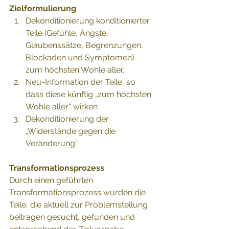
Zielformulierung 
Dekonditionierung konditionierter 
Teile (Gefühle, Ängste, 
Glaubenssätze, Begrenzungen, 
Blockaden und Symptomen) 
zum höchsten Wohle aller. 
Neu-Information der Teile, so 
dass diese künftig „zum höchsten 
Wohle aller“ wirken 
Dekonditionierung der 
„Widerstände gegen die 
Veränderung“ 
Transformationsprozess
Durch einen geführten 
Transformationsprozess wurden die 
Teile, die aktuell zur Problemstellung 
beitragen gesucht, gefunden und 