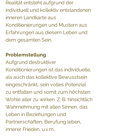
Realität entsteht aufgrund der 
individuell und kollektiv entstandenen 
inneren Landkarte aus 
Konditionierungen und Mustern aus 
Erfahrungen aus diesem Leben und 
dem gesamten Sein. 
Problemstellung
Aufgrund destruktiver 
Konditionierungen ist das individuelle, 
als auch das kollektive Bewusstsein 
eingeschränkt, sein volles Potenzial 
zu entfalten und somit zum höchsten 
Wohle aller zu wirken. Z. B. hinsichtlich 
Wahrnehmung mit allen Sinnen, das 
Leben in Beziehungen und 
Partnerschaften, Berufung leben, 
innerer Frieden, u.v.m. 